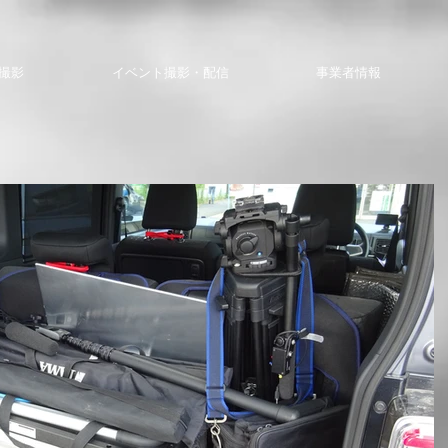
撮影
イベント撮影・配信
事業者情報