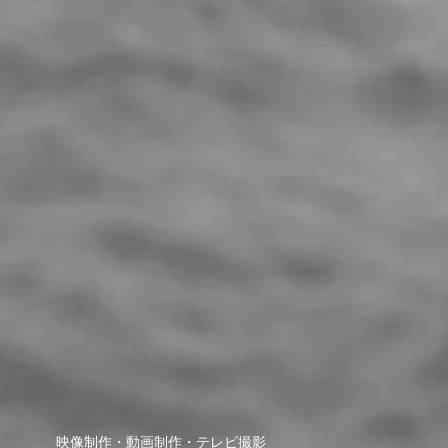
映像制作・動画制作・テレビ撮影