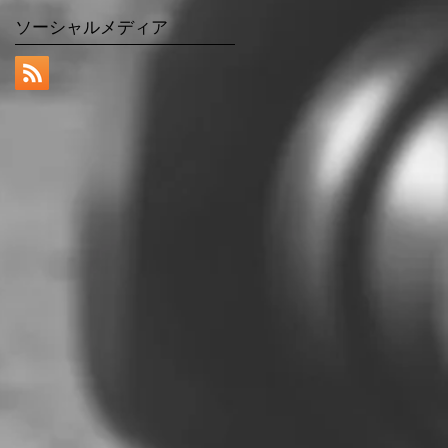
ソーシャルメディア