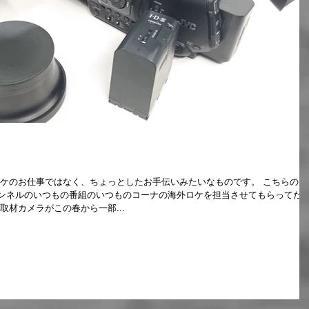
ンネルのいつもの番組のいつものコーナの海外ロケを担当させてもらってた
取材カメラがこの春から一部...