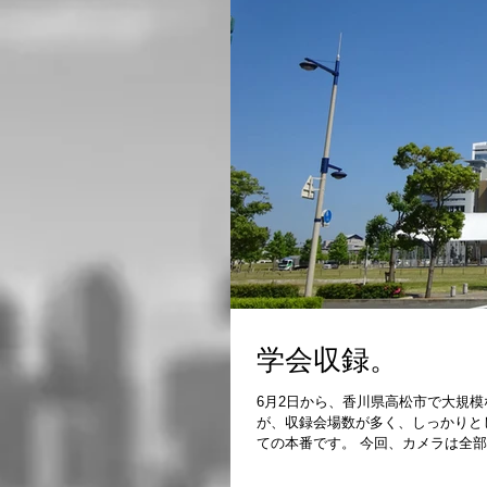
学会収録。
6月2日から、香川県高松市で大規
が、収録会場数が多く、しっかりと
ての本番です。 今回、カメラは全部で