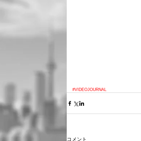
#VIDEOJOURNAL
コメント