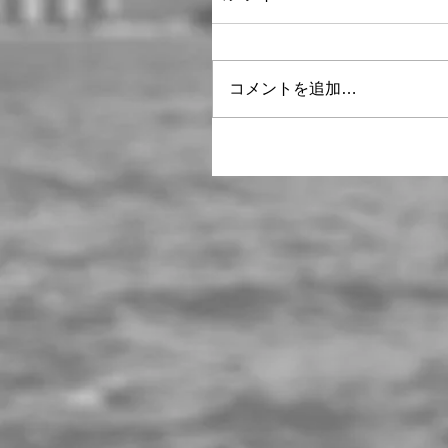
コメントを追加…