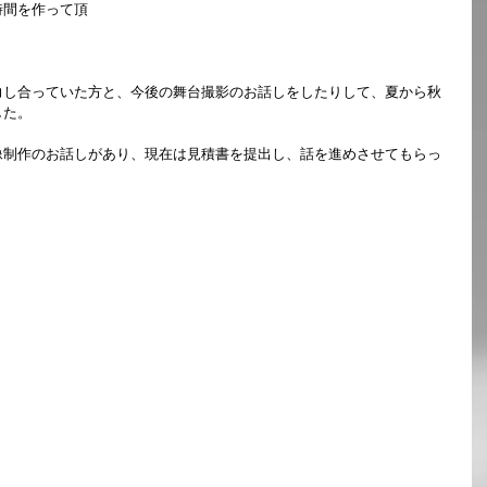
時間を作って頂
力し合っていた方と、今後の舞台撮影のお話しをしたりして、夏から秋
した。
像制作のお話しがあり、現在は見積書を提出し、話を進めさせてもらっ