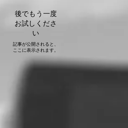
後でもう一度
お試しくださ
い
記事が公開されると、
ここに表示されます。